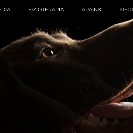
DIA
FIZIOTERÁPIA
ÁRAINK
KISO