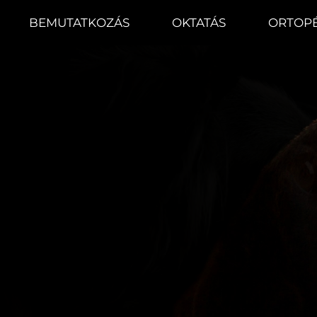
BEMUTATKOZÁS
OKTATÁS
ORTOPÉ