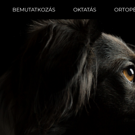
BEMUTATKOZÁS
OKTATÁS
ORTOPÉ