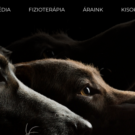
DIA
FIZIOTERÁPIA
ÁRAINK
KISO