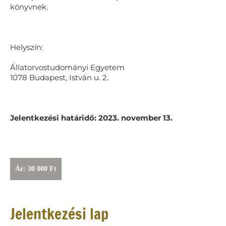
könyvnek.
Helyszín:
Állatorvostudományi Egyetem
1078 Budapest, István u. 2.
Jelentkezési határidő: 2023. november 13.
Ár: 30 000 Ft
Jelentkezési lap